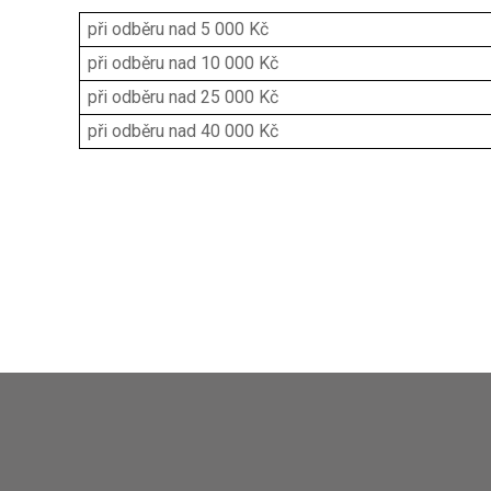
při odběru nad 5 000 Kč
při odběru nad 10 000 Kč
při odběru nad 25 000 Kč
při odběru nad 40 000 Kč