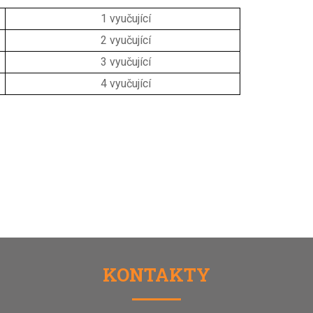
1 vyučující
2 vyučující
3 vyučující
4 vyučující
KONTAKTY