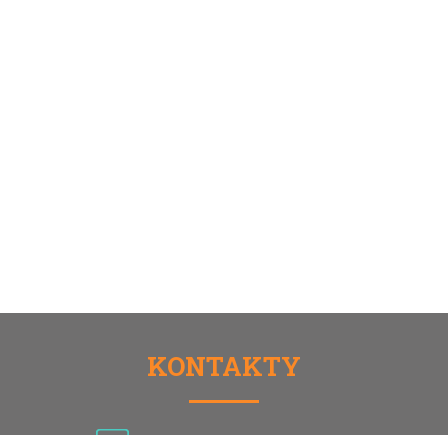
KONTAKTY