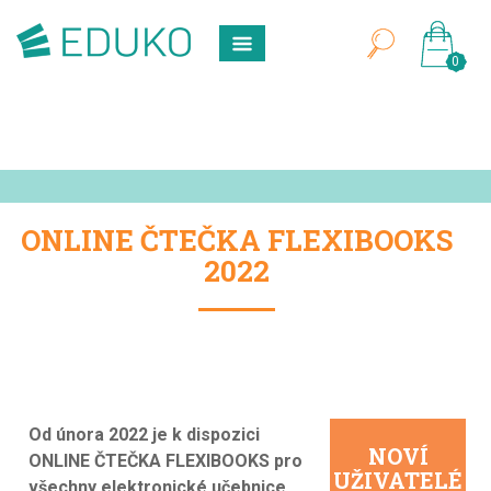
0
ONLINE ČTEČKA FLEXIBOOKS
2022
Od února 2022 je k dispozici
NOVÍ
ONLINE ČTEČKA FLEXIBOOKS pro
UŽIVATELÉ
všechny elektronické učebnice