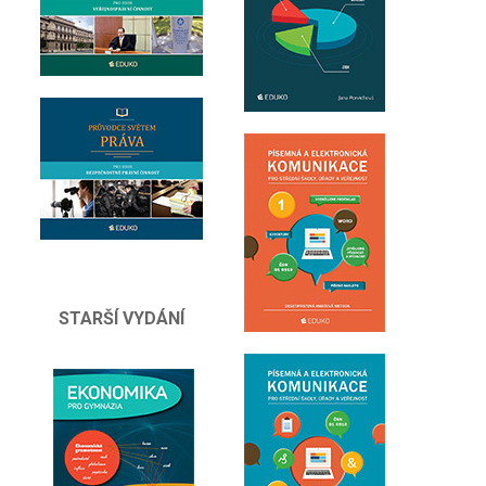
STARŠÍ VYDÁNÍ