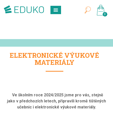
0
ELEKTRONICKÉ VÝUKOVÉ
MATERIÁLY
Ve školním roce 2024/2025 jsme pro vás, stejně
jako v předchozích letech, připravili kromě tištěných
učebnic i elektronické výukové materiály.